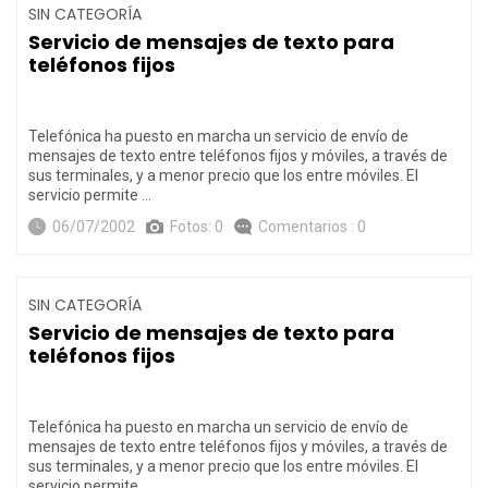
SIN CATEGORÍA
Servicio de mensajes de texto para
teléfonos fijos
Telefónica ha puesto en marcha un servicio de envío de
mensajes de texto entre teléfonos fijos y móviles, a través de
sus terminales, y a menor precio que los entre móviles. El
servicio permite …
06/07/2002
Fotos: 0
Comentarios : 0
SIN CATEGORÍA
Servicio de mensajes de texto para
teléfonos fijos
Telefónica ha puesto en marcha un servicio de envío de
mensajes de texto entre teléfonos fijos y móviles, a través de
sus terminales, y a menor precio que los entre móviles. El
servicio permite …