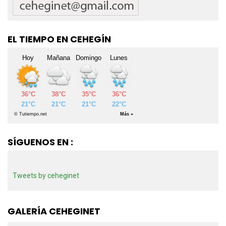
EL TIEMPO EN CEHEGÍN
SÍGUENOS EN :
Tweets by ceheginet
GALERÍA CEHEGINET