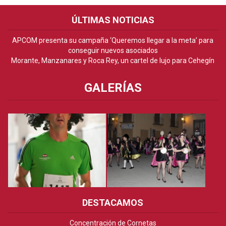
ÚLTIMAS NOTICIAS
APCOM presenta su campaña ‘Queremos llegar a la meta’ para
conseguir nuevos asociados
Morante, Manzanares y Roca Rey, un cartel de lujo para Cehegín
GALERÍAS
DESTACAMOS
Concentración de Cornetas