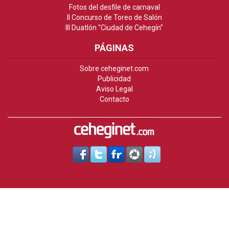
Fotos del desfile de carnaval
II Concurso de Toreo de Salón
III Duatlón "Ciudad de Cehegín"
PÁGINAS
Sobre ceheginet.com
Publicidad
Aviso Legal
Contacto