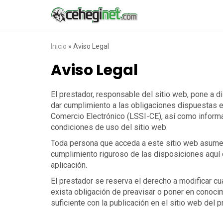
Inicio
»
Aviso Legal
Aviso Legal
El prestador, responsable del sitio web, pone a 
dar cumplimiento a las obligaciones dispuestas e
Comercio Electrónico (LSSI-CE), así como informa
condiciones de uso del sitio web.
Toda persona que acceda a este sitio web asume 
cumplimiento riguroso de las disposiciones aquí 
aplicación.
El prestador se reserva el derecho a modificar cu
exista obligación de preavisar o poner en conoc
suficiente con la publicación en el sitio web del p