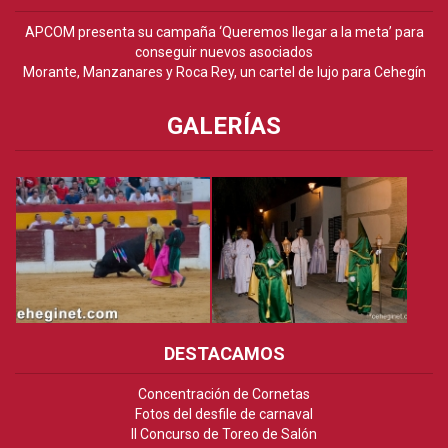
APCOM presenta su campaña ‘Queremos llegar a la meta’ para
conseguir nuevos asociados
Morante, Manzanares y Roca Rey, un cartel de lujo para Cehegín
GALERÍAS
DESTACAMOS
Concentración de Cornetas
Fotos del desfile de carnaval
II Concurso de Toreo de Salón