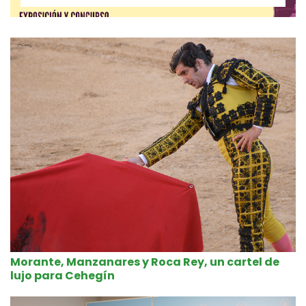
Morante, Manzanares y Roca Rey, un cartel de
lujo para Cehegín