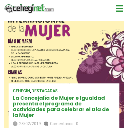
,
CEHEGÍN
DESTACADAS
La Concejalía de Mujer e Igualdad
presenta el programa de
actividades para celebrar el Día de
la Mujer
28/02/2019
Comentarios : 0