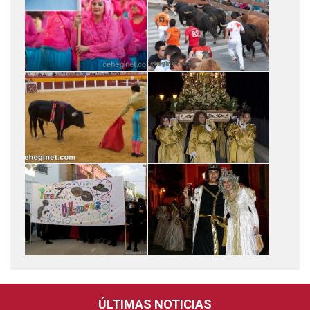
ÚLTIMAS NOTICIAS