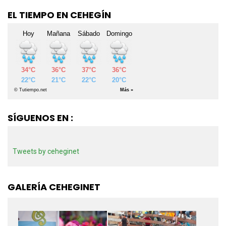
EL TIEMPO EN CEHEGÍN
SÍGUENOS EN :
Tweets by ceheginet
GALERÍA CEHEGINET