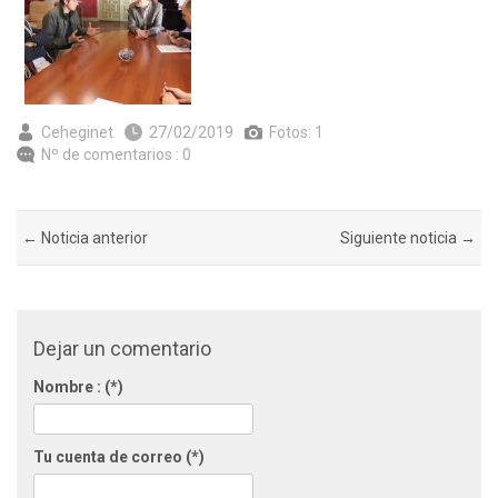
Ceheginet
27/02/2019
Fotos: 1
Nº de comentarios : 0
← Noticia anterior
Siguiente noticia →
Dejar un comentario
Nombre : (*)
Tu cuenta de correo (*)