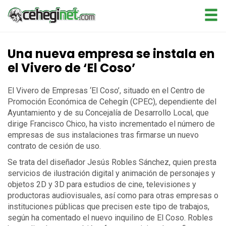
Una nueva empresa se instala en
el Vivero de ‘El Coso’
El Vivero de Empresas ‘El Coso’, situado en el Centro de
Promoción Económica de Cehegín (CPEC), dependiente del
Ayuntamiento y de su Concejalía de Desarrollo Local, que
dirige Francisco Chico, ha visto incrementado el número de
empresas de sus instalaciones tras firmarse un nuevo
contrato de cesión de uso.
Se trata del diseñador Jesús Robles Sánchez, quien presta
servicios de ilustración digital y animación de personajes y
objetos 2D y 3D para estudios de cine, televisiones y
productoras audiovisuales, así como para otras empresas o
instituciones públicas que precisen este tipo de trabajos,
según ha comentado el nuevo inquilino de El Coso. Robles