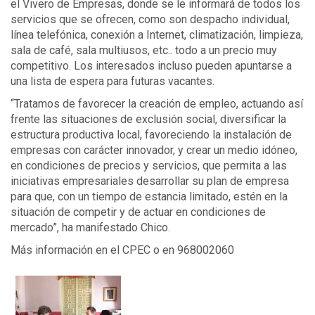
el Vivero de Empresas, donde se le informará de todos los
servicios que se ofrecen, como son despacho individual,
línea telefónica, conexión a Internet, climatización, limpieza,
sala de café, sala multiusos, etc.. todo a un precio muy
competitivo. Los interesados incluso pueden apuntarse a
una lista de espera para futuras vacantes.
“Tratamos de favorecer la creación de empleo, actuando así
frente las situaciones de exclusión social, diversificar la
estructura productiva local, favoreciendo la instalación de
empresas con carácter innovador, y crear un medio idóneo,
en condiciones de precios y servicios, que permita a las
iniciativas empresariales desarrollar su plan de empresa
para que, con un tiempo de estancia limitado, estén en la
situación de competir y de actuar en condiciones de
mercado”, ha manifestado Chico.
Más información en el CPEC o en 968002060