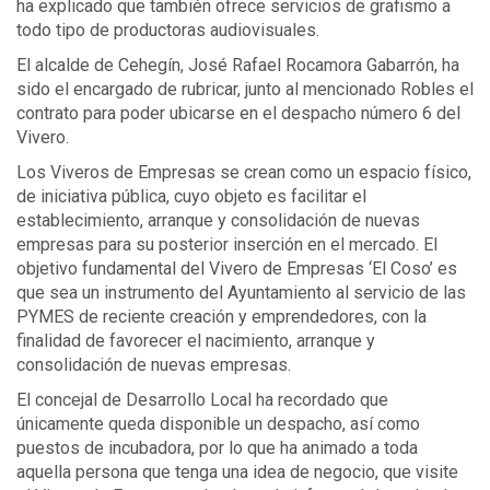
ha explicado que también ofrece servicios de grafismo a
todo tipo de productoras audiovisuales.
El alcalde de Cehegín, José Rafael Rocamora Gabarrón, ha
sido el encargado de rubricar, junto al mencionado Robles el
contrato para poder ubicarse en el despacho número 6 del
Vivero.
Los Viveros de Empresas se crean como un espacio físico,
de iniciativa pública, cuyo objeto es facilitar el
establecimiento, arranque y consolidación de nuevas
empresas para su posterior inserción en el mercado. El
objetivo fundamental del Vivero de Empresas ‘El Coso’ es
que sea un instrumento del Ayuntamiento al servicio de las
PYMES de reciente creación y emprendedores, con la
finalidad de favorecer el nacimiento, arranque y
consolidación de nuevas empresas.
El concejal de Desarrollo Local ha recordado que
únicamente queda disponible un despacho, así como
puestos de incubadora, por lo que ha animado a toda
aquella persona que tenga una idea de negocio, que visite