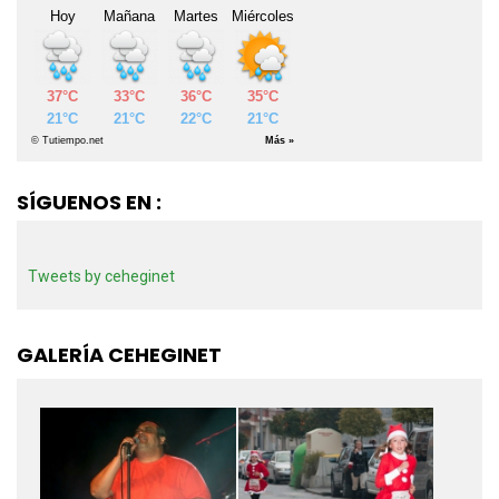
SÍGUENOS EN :
Tweets by ceheginet
GALERÍA CEHEGINET