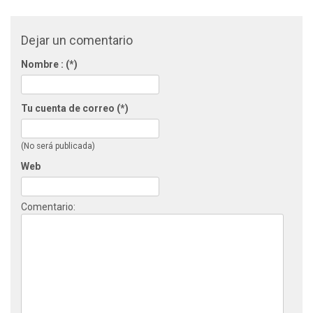
Dejar un comentario
Nombre : (*)
Tu cuenta de correo (*)
(No será publicada)
Web
Comentario: