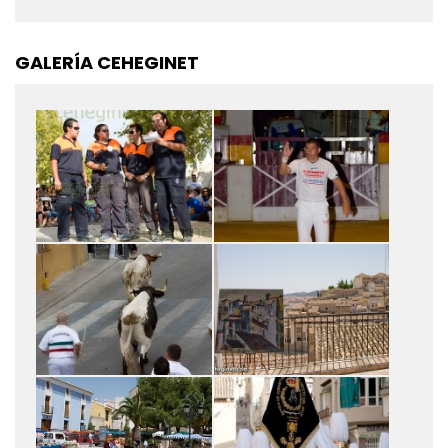
GALERÍA CEHEGINET