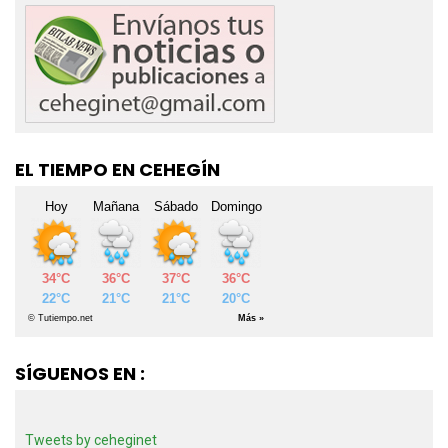
EL TIEMPO EN CEHEGÍN
SÍGUENOS EN :
Tweets by ceheginet