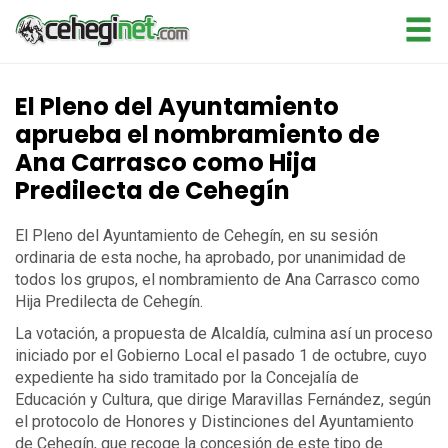
El Pleno del Ayuntamiento
aprueba el nombramiento de
Ana Carrasco como Hija
Predilecta de Cehegín
El Pleno del Ayuntamiento de Cehegín, en su sesión
ordinaria de esta noche, ha aprobado, por unanimidad de
todos los grupos, el nombramiento de Ana Carrasco como
Hija Predilecta de Cehegín.
La votación, a propuesta de Alcaldía, culmina así un proceso
iniciado por el Gobierno Local el pasado 1 de octubre, cuyo
expediente ha sido tramitado por la Concejalía de
Educación y Cultura, que dirige Maravillas Fernández, según
el protocolo de Honores y Distinciones del Ayuntamiento
de Cehegín, que recoge la concesión de este tipo de