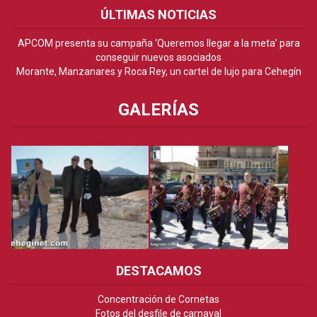
ÚLTIMAS NOTICIAS
APCOM presenta su campaña ‘Queremos llegar a la meta’ para
conseguir nuevos asociados
Morante, Manzanares y Roca Rey, un cartel de lujo para Cehegín
GALERÍAS
DESTACAMOS
Concentración de Cornetas
Fotos del desfile de carnaval