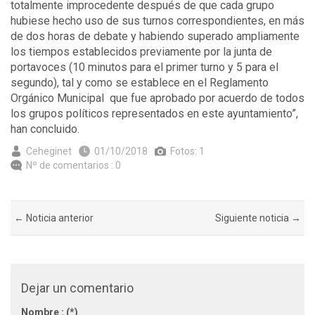
totalmente improcedente después de que cada grupo
hubiese hecho uso de sus turnos correspondientes, en más
de dos horas de debate y habiendo superado ampliamente
los tiempos establecidos previamente por la junta de
portavoces (10 minutos para el primer turno y 5 para el
segundo), tal y como se establece en el Reglamento
Orgánico Municipal que fue aprobado por acuerdo de todos
los grupos políticos representados en este ayuntamiento”,
han concluido.
Ceheginet
01/10/2018
Fotos: 1
Nº de comentarios : 0
← Noticia anterior
Siguiente noticia →
Dejar un comentario
Nombre : (*)