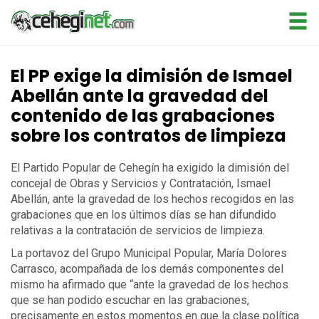
El PP exige la dimisión de Ismael
Abellán ante la gravedad del
contenido de las grabaciones
sobre los contratos de limpieza
El Partido Popular de Cehegín ha exigido la dimisión del
concejal de Obras y Servicios y Contratación, Ismael
Abellán, ante la gravedad de los hechos recogidos en las
grabaciones que en los últimos días se han difundido
relativas a la contratación de servicios de limpieza.
La portavoz del Grupo Municipal Popular, María Dolores
Carrasco, acompañada de los demás componentes del
mismo ha afirmado que “ante la gravedad de los hechos
que se han podido escuchar en las grabaciones,
precisamente en estos momentos en que la clase política