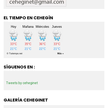
EL TIEMPO EN CEHEGÍN
SÍGUENOS EN :
Tweets by ceheginet
GALERÍA CEHEGINET