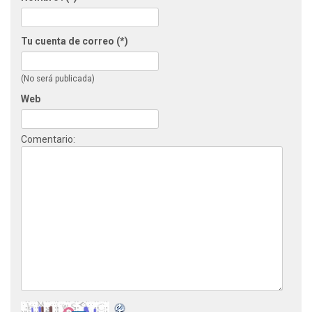
Tu cuenta de correo (*)
(No será publicada)
Web
Comentario: