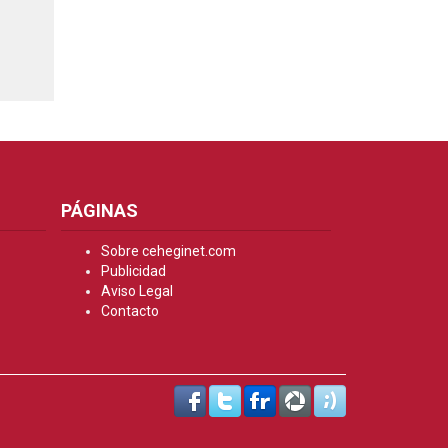
PÁGINAS
Sobre ceheginet.com
Publicidad
Aviso Legal
Contacto