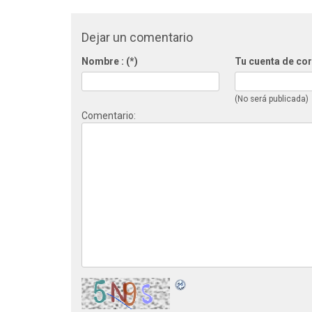
Dejar un comentario
Nombre : (*)
Tu cuenta de cor
(No será publicada)
Comentario: