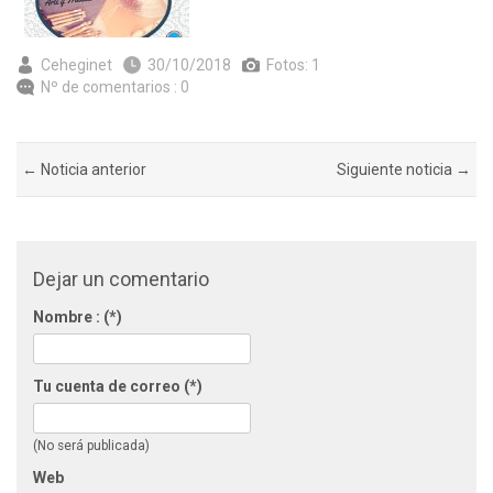
Ceheginet
30/10/2018
Fotos: 1
Nº de comentarios : 0
← Noticia anterior
Siguiente noticia →
Dejar un comentario
Nombre : (*)
Tu cuenta de correo (*)
(No será publicada)
Web