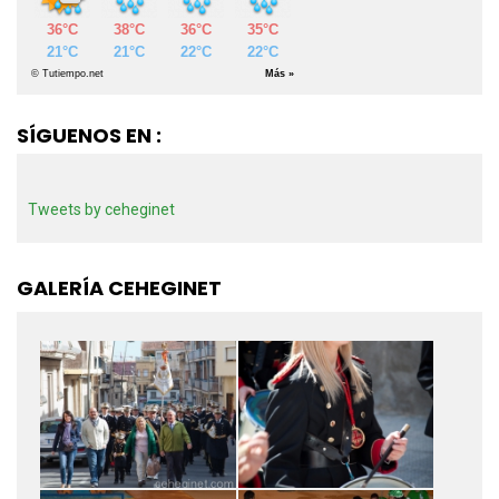
SÍGUENOS EN :
Tweets by ceheginet
GALERÍA CEHEGINET