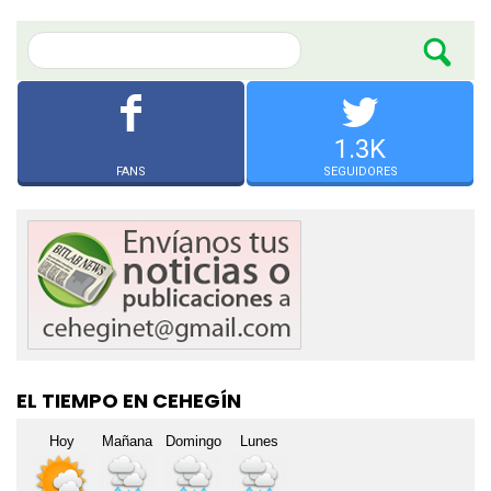
1.3K
FANS
SEGUIDORES
EL TIEMPO EN CEHEGÍN