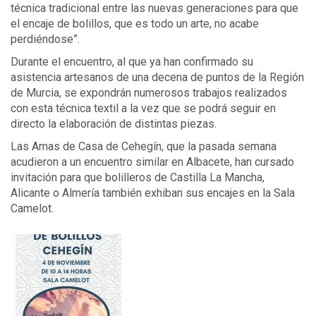
técnica tradicional entre las nuevas generaciones para que
el encaje de bolillos, que es todo un arte, no acabe
perdiéndose”.
Durante el encuentro, al que ya han confirmado su
asistencia artesanos de una decena de puntos de la Región
de Murcia, se expondrán numerosos trabajos realizados
con esta técnica textil a la vez que se podrá seguir en
directo la elaboración de distintas piezas.
Las Amas de Casa de Cehegín, que la pasada semana
acudieron a un encuentro similar en Albacete, han cursado
invitación para que bolilleros de Castilla La Mancha,
Alicante o Almería también exhiban sus encajes en la Sala
Camelot.