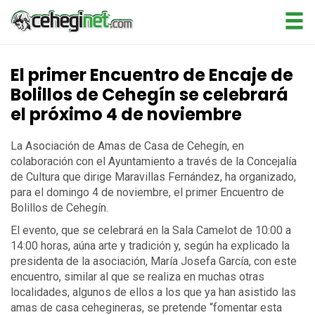
El primer Encuentro de Encaje de
Bolillos de Cehegín se celebrará
el próximo 4 de noviembre
La Asociación de Amas de Casa de Cehegín, en
colaboración con el Ayuntamiento a través de la Concejalía
de Cultura que dirige Maravillas Fernández, ha organizado,
para el domingo 4 de noviembre, el primer Encuentro de
Bolillos de Cehegín.
El evento, que se celebrará en la Sala Camelot de 10:00 a
14:00 horas, aúna arte y tradición y, según ha explicado la
presidenta de la asociación, María Josefa García, con este
encuentro, similar al que se realiza en muchas otras
localidades, algunos de ellos a los que ya han asistido las
amas de casa cehegineras, se pretende “fomentar esta