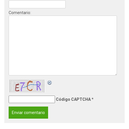
Comentario:
Código CAPTCHA
*