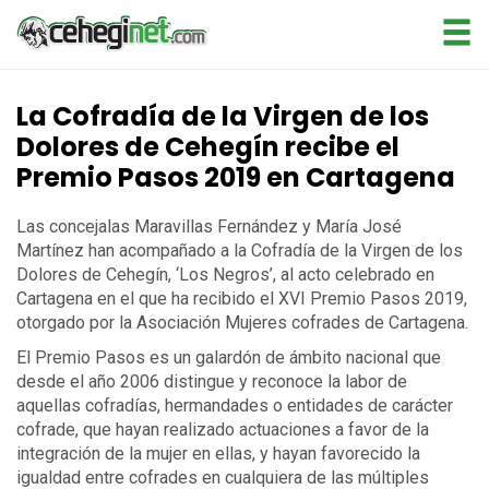
La Cofradía de la Virgen de los
Dolores de Cehegín recibe el
Premio Pasos 2019 en Cartagena
Las concejalas Maravillas Fernández y María José
Martínez han acompañado a la Cofradía de la Virgen de los
Dolores de Cehegín, ‘Los Negros’, al acto celebrado en
Cartagena en el que ha recibido el XVI Premio Pasos 2019,
otorgado por la Asociación Mujeres cofrades de Cartagena.
El Premio Pasos es un galardón de ámbito nacional que
desde el año 2006 distingue y reconoce la labor de
aquellas cofradías, hermandades o entidades de carácter
cofrade, que hayan realizado actuaciones a favor de la
integración de la mujer en ellas, y hayan favorecido la
igualdad entre cofrades en cualquiera de las múltiples