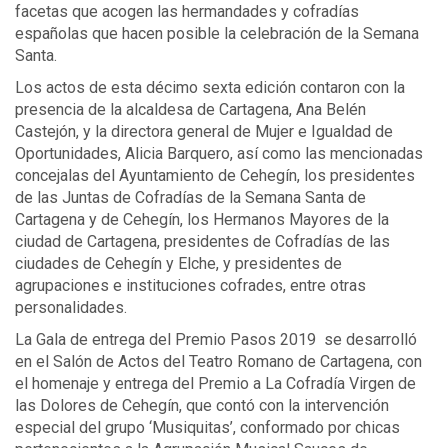
facetas que acogen las hermandades y cofradías
españolas que hacen posible la celebración de la Semana
Santa.
Los actos de esta décimo sexta edición contaron con la
presencia de la alcaldesa de Cartagena, Ana Belén
Castejón, y la directora general de Mujer e Igualdad de
Oportunidades, Alicia Barquero, así como las mencionadas
concejalas del Ayuntamiento de Cehegín, los presidentes
de las Juntas de Cofradías de la Semana Santa de
Cartagena y de Cehegín, los Hermanos Mayores de la
ciudad de Cartagena, presidentes de Cofradías de las
ciudades de Cehegín y Elche, y presidentes de
agrupaciones e instituciones cofrades, entre otras
personalidades.
La Gala de entrega del Premio Pasos 2019 se desarrolló
en el Salón de Actos del Teatro Romano de Cartagena, con
el homenaje y entrega del Premio a La Cofradía Virgen de
las Dolores de Cehegín, que contó con la intervención
especial del grupo ‘Musiquitas’, conformado por chicas