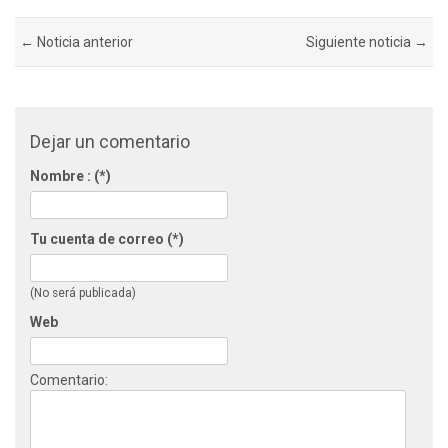
← Noticia anterior
Siguiente noticia →
Dejar un comentario
Nombre : (*)
Tu cuenta de correo (*)
(No será publicada)
Web
Comentario: