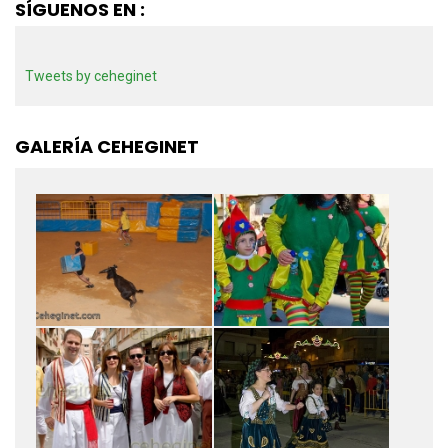
SÍGUENOS EN :
Tweets by ceheginet
GALERÍA CEHEGINET