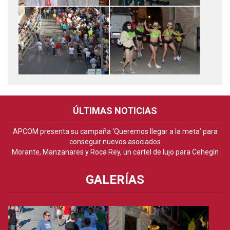
ÚLTIMAS NOTICIAS
APCOM presenta su campaña ‘Queremos llegar a la meta’ para
conseguir nuevos asociados
Morante, Manzanares y Roca Rey, un cartel de lujo para Cehegín
GALERÍAS