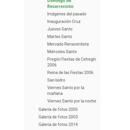
Domingo de
Resurrección
Imágenes del pasado
Inauguración Cruz
Jueves Santo
Martes Santo
Mercado Renacentista
Miércoles Santo
Pregón Fiestas de Cehegín
2006
Reina de las Fiestas 2006
San Isidro
Viernes Santo por la
mañana
Viernes Santo por la noche
Galería de fotos 2005
Galería de fotos 2003
Galería de fotos 2014