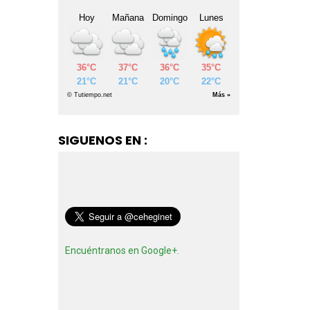
SIGUENOS EN :
Encuéntranos en Google+.