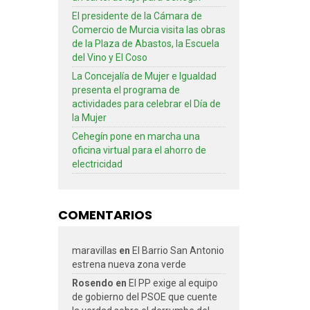
El presidente de la Cámara de
Comercio de Murcia visita las obras
de la Plaza de Abastos, la Escuela
del Vino y El Coso
La Concejalía de Mujer e Igualdad
presenta el programa de
actividades para celebrar el Día de
la Mujer
Cehegín pone en marcha una
oficina virtual para el ahorro de
electricidad
COMENTARIOS
maravillas
en
El Barrio San Antonio
estrena nueva zona verde
Rosendo
en
El PP exige al equipo
de gobierno del PSOE que cuente