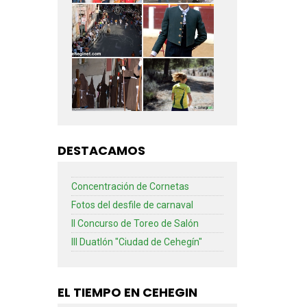
DESTACAMOS
Concentración de Cornetas
Fotos del desfile de carnaval
II Concurso de Toreo de Salón
III Duatlón "Ciudad de Cehegín"
EL TIEMPO EN CEHEGIN