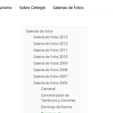
urismo
Sobre Cehegín
Galerías de fotos
Galerías de fotos
Galería de fotos 2013
Galeria de fotos 2012
Galeria de fotos 2011
Galeria de fotos 2010
Galería de fotos 2009
Galería de fotos 2008
Galería de fotos 2007
Galería de fotos 2006
Carnaval
Concentración de
Tambores y Cornetas
Domingo de Ramos