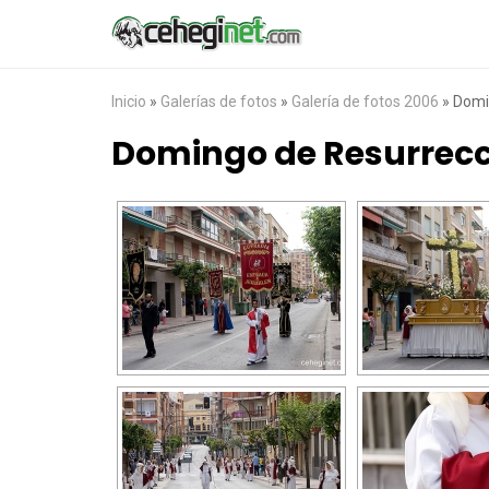
Inicio
»
Galerías de fotos
»
Galería de fotos 2006
»
Domi
Domingo de Resurrec