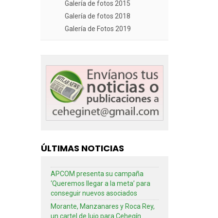
Galería de fotos 2015
Galería de fotos 2018
Galería de Fotos 2019
ÚLTIMAS NOTICIAS
APCOM presenta su campaña
‘Queremos llegar a la meta’ para
conseguir nuevos asociados
Morante, Manzanares y Roca Rey,
un cartel de lujo para Cehegín