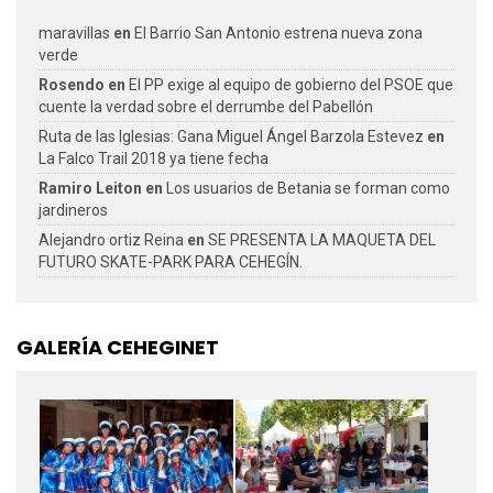
maravillas
en
El Barrio San Antonio estrena nueva zona
verde
Rosendo
en
El PP exige al equipo de gobierno del PSOE que
cuente la verdad sobre el derrumbe del Pabellón
Ruta de las Iglesias: Gana Miguel Ángel Barzola Estevez
en
La Falco Trail 2018 ya tiene fecha
Ramiro Leiton
en
Los usuarios de Betania se forman como
jardineros
Alejandro ortiz Reina
en
SE PRESENTA LA MAQUETA DEL
FUTURO SKATE-PARK PARA CEHEGÍN.
GALERÍA CEHEGINET