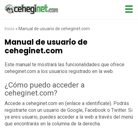
Inicio
»
Manual de usuario de ceheginet.com
Manual de usuario de
ceheginet.com
Este manual te mostrará las funcionalidades que ofrece
ceheginet.com a los usuarios registrado en la web.
¿Cómo puedo acceder a
ceheginet.com?
Accede a ceheginet.com en (enlace a identificate). Podrás
registrarte con un usuario de Google, Facebook o Twitter. Si
ya eres usuario, puedes acceder a la web a través del menú
que encontrarás en la columna de la derecha.