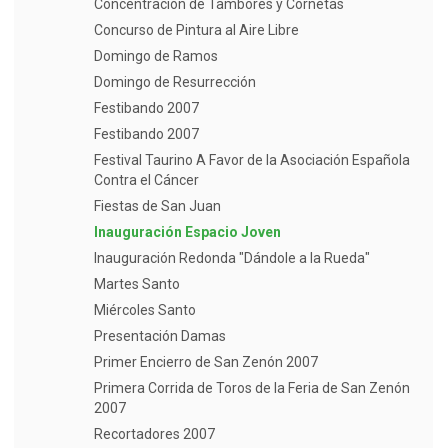
Concentración de Tambores y Cornetas
Concurso de Pintura al Aire Libre
Domingo de Ramos
Domingo de Resurrección
Festibando 2007
Festibando 2007
Festival Taurino A Favor de la Asociación Española
Contra el Cáncer
Fiestas de San Juan
Inauguración Espacio Joven
Inauguración Redonda "Dándole a la Rueda"
Martes Santo
Miércoles Santo
Presentación Damas
Primer Encierro de San Zenón 2007
Primera Corrida de Toros de la Feria de San Zenón
2007
Recortadores 2007