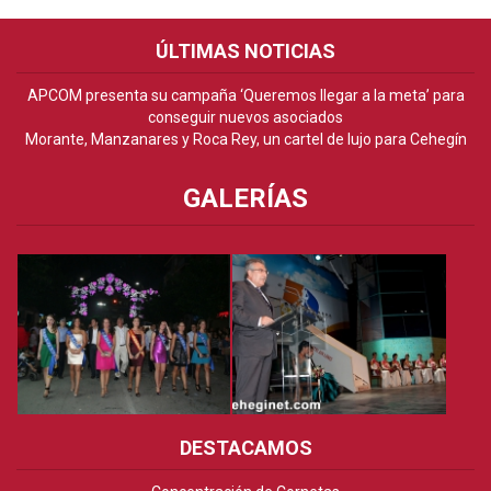
ÚLTIMAS NOTICIAS
APCOM presenta su campaña ‘Queremos llegar a la meta’ para
conseguir nuevos asociados
Morante, Manzanares y Roca Rey, un cartel de lujo para Cehegín
GALERÍAS
DESTACAMOS