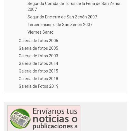
Segunda Corrida de Toros de la Feria de San Zenón
2007
Segundo Encierro de San Zenón 2007
Tercer encierro de San Zenón 2007
Viernes Santo
Galería de fotos 2006
Galería de fotos 2005
Galería de fotos 2003
Galería de fotos 2014
Galería de fotos 2015
Galería de fotos 2018
Galería de Fotos 2019