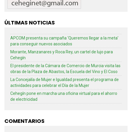
ÚLTIMAS NOTICIAS
APCOM presenta su campaña ‘Queremos llegar a la meta’
para conseguir nuevos asociados
Morante, Manzanares y Roca Rey, un cartel de lujo para
Cehegín
El presidente de la Cámara de Comercio de Murcia visita las
obras de la Plaza de Abastos, la Escuela del Vino y El Coso
La Concejalía de Mujer e Igualdad presenta el programa de
actividades para celebrar el Día de la Mujer
Cehegín pone en marcha una oficina virtual para el ahorro
de electricidad
COMENTARIOS