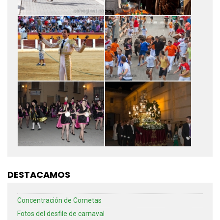
DESTACAMOS
Concentración de Cornetas
Fotos del desfile de carnaval