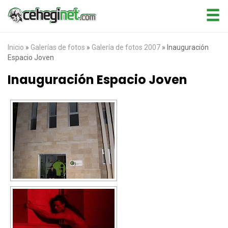
Inicio
»
Galerías de fotos
»
Galería de fotos 2007
»
Inauguración
Espacio Joven
Inauguración Espacio Joven