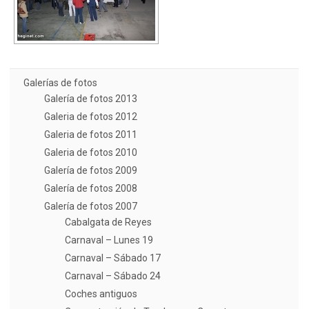
Galerías de fotos
Galería de fotos 2013
Galeria de fotos 2012
Galeria de fotos 2011
Galeria de fotos 2010
Galería de fotos 2009
Galería de fotos 2008
Galería de fotos 2007
Cabalgata de Reyes
Carnaval – Lunes 19
Carnaval – Sábado 17
Carnaval – Sábado 24
Coches antiguos