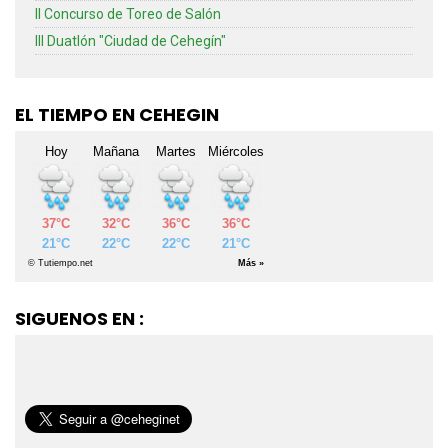
II Concurso de Toreo de Salón
III Duatlón "Ciudad de Cehegín"
EL TIEMPO EN CEHEGIN
SIGUENOS EN :