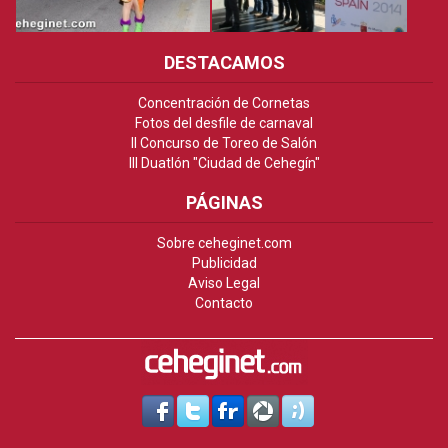
DESTACAMOS
Concentración de Cornetas
Fotos del desfile de carnaval
II Concurso de Toreo de Salón
III Duatlón "Ciudad de Cehegín"
PÁGINAS
Sobre ceheginet.com
Publicidad
Aviso Legal
Contacto