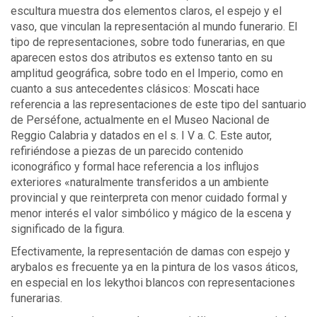
escultura muestra dos elementos claros, el espejo y el
vaso, que vinculan la representación al mundo funerario. El
tipo de representaciones, sobre todo funerarias, en que
aparecen estos dos atributos es extenso tanto en su
amplitud geográfica, sobre todo en el Imperio, como en
cuanto a sus antecedentes clásicos: Moscati hace
referencia a las representaciones de este tipo del santuario
de Perséfone, actualmente en el Museo Nacional de
Reggio Calabria y datados en el s. I V a. C. Este autor,
refiriéndose a piezas de un parecido contenido
iconográfico y formal hace referencia a los influjos
exteriores «naturalmente transferidos a un ambiente
provincial y que reinterpreta con menor cuidado formal y
menor interés el valor simbólico y mágico de la escena y
significado de la figura.
Efectivamente, la representación de damas con espejo y
arybalos es frecuente ya en la pintura de los vasos áticos,
en especial en los lekythoi blancos con representaciones
funerarias.