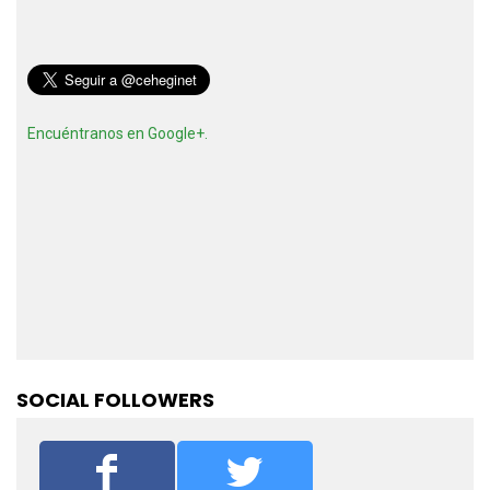
Encuéntranos en Google+.
SOCIAL FOLLOWERS