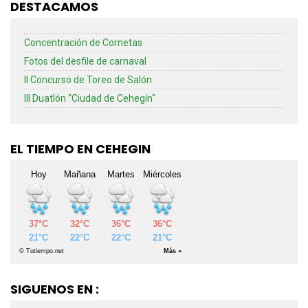
DESTACAMOS
Concentración de Cornetas
Fotos del desfile de carnaval
II Concurso de Toreo de Salón
III Duatlón "Ciudad de Cehegín"
EL TIEMPO EN CEHEGIN
SIGUENOS EN :