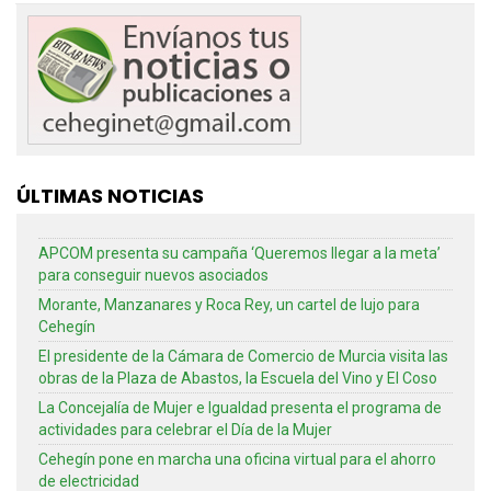
ÚLTIMAS NOTICIAS
APCOM presenta su campaña ‘Queremos llegar a la meta’
para conseguir nuevos asociados
Morante, Manzanares y Roca Rey, un cartel de lujo para
Cehegín
El presidente de la Cámara de Comercio de Murcia visita las
obras de la Plaza de Abastos, la Escuela del Vino y El Coso
La Concejalía de Mujer e Igualdad presenta el programa de
actividades para celebrar el Día de la Mujer
Cehegín pone en marcha una oficina virtual para el ahorro
de electricidad