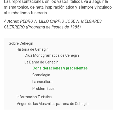
Las representaciones en los vasos itálicos va a seguir la
misma tónica, de neta inspiración ática y siempre vinculado
al simbolismo funerario.
Autores: PEDRO A. LILLO CARPIO JOSE A. MELGARES
GUERRERO (Programa de fiestas de 1985)
Sobre Cehegín
Historia de Cehegín
Cruz Monogramática de Cehegín
La Dama de Cehegín
Consideraciones y precedentes
Cronología
La escultura
Problemática
Información Turística
Virgen de las Maravillas patrona de Cehegín