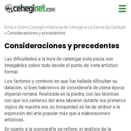
Inicio
»
Sobre Cehegín
»
Historia de Cehegín
»
La Dama de Cehegín
»
Consideraciones y precedentes
Consideraciones y precedentes
Las dificultades a la hora de catalogar esta pieza son
innegables sobre todo desde el punto de vista artístico
formal.
Los factores y contexto en que fue hallada dificultan su
datación, si bien habremos de considerarla de plena época
imperial romana. Realizada en la piedra, con las técnicas
con que los canteros del área labraron durante los primeros
siglos de nuestra era, su tosquedad se ha de atribuir a la
expresión del arte popular más que a elaboraciones
artísticas.
En cuanto a la iconografía se refiere, el análisis de la