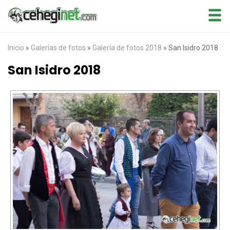
Inicio
»
Galerías de fotos
»
Galería de fotos 2018
»
San Isidro 2018
San Isidro 2018